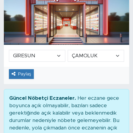
Paylaş
Güncel Nöbetçi Eczaneler.
Her eczane gece
boyunca açık olmayabilir, bazıları sadece
gerektiğinde açık kalabilir veya beklenmedik
durumlar nedeniyle nöbete gelemeyebilir. Bu
nedenle, yola çıkmadan önce eczanenin açık