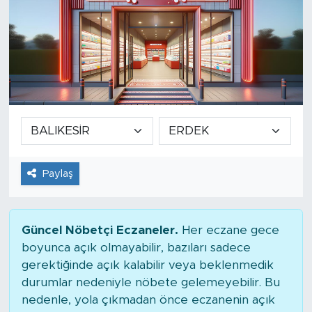
Paylaş
Güncel Nöbetçi Eczaneler.
Her eczane gece
boyunca açık olmayabilir, bazıları sadece
gerektiğinde açık kalabilir veya beklenmedik
durumlar nedeniyle nöbete gelemeyebilir. Bu
nedenle, yola çıkmadan önce eczanenin açık