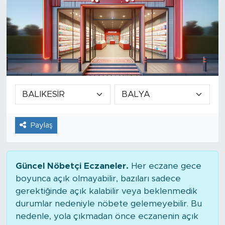
Paylaş
Güncel Nöbetçi Eczaneler.
Her eczane gece
boyunca açık olmayabilir, bazıları sadece
gerektiğinde açık kalabilir veya beklenmedik
durumlar nedeniyle nöbete gelemeyebilir. Bu
nedenle, yola çıkmadan önce eczanenin açık