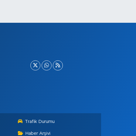
Trafik Durumu
Haber Arşivi