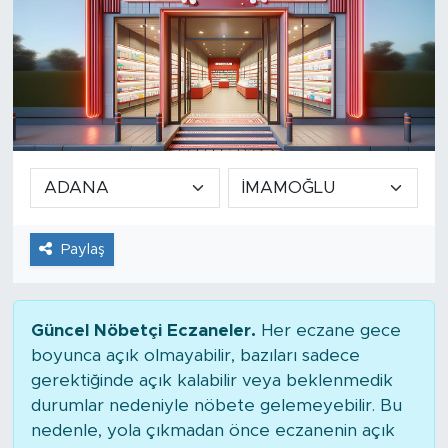
Paylaş
Güncel Nöbetçi Eczaneler.
Her eczane gece
boyunca açık olmayabilir, bazıları sadece
gerektiğinde açık kalabilir veya beklenmedik
durumlar nedeniyle nöbete gelemeyebilir. Bu
nedenle, yola çıkmadan önce eczanenin açık