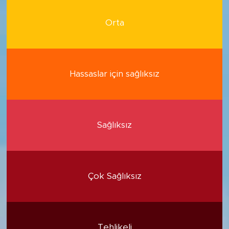
Orta
Hassaslar için sağlıksız
Sağlıksız
Çok Sağlıksız
Tehlikeli