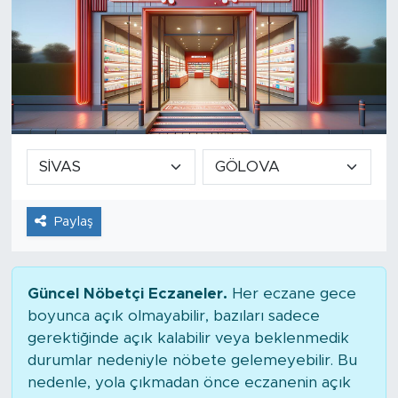
Paylaş
Güncel Nöbetçi Eczaneler.
Her eczane gece
boyunca açık olmayabilir, bazıları sadece
gerektiğinde açık kalabilir veya beklenmedik
durumlar nedeniyle nöbete gelemeyebilir. Bu
nedenle, yola çıkmadan önce eczanenin açık