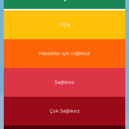
Orta
Hassaslar için sağlıksız
Sağlıksız
Çok Sağlıksız