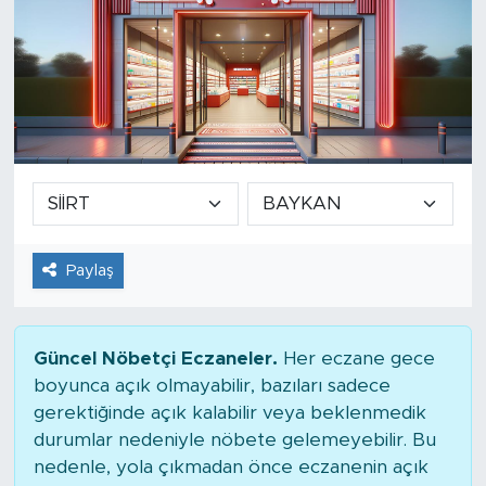
Paylaş
Güncel Nöbetçi Eczaneler.
Her eczane gece
boyunca açık olmayabilir, bazıları sadece
gerektiğinde açık kalabilir veya beklenmedik
durumlar nedeniyle nöbete gelemeyebilir. Bu
nedenle, yola çıkmadan önce eczanenin açık