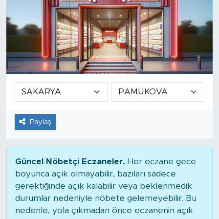
Paylaş
Güncel Nöbetçi Eczaneler.
Her eczane gece
boyunca açık olmayabilir, bazıları sadece
gerektiğinde açık kalabilir veya beklenmedik
durumlar nedeniyle nöbete gelemeyebilir. Bu
nedenle, yola çıkmadan önce eczanenin açık