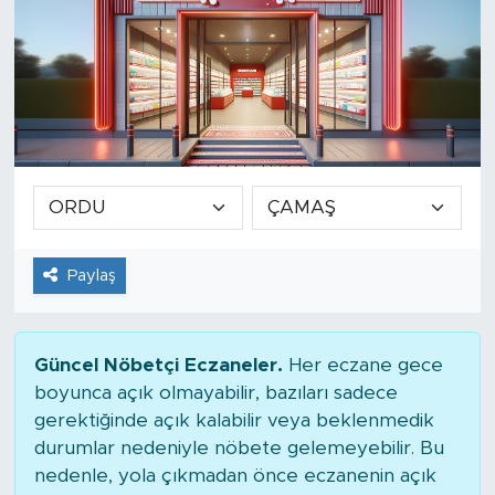
Paylaş
Güncel Nöbetçi Eczaneler.
Her eczane gece
boyunca açık olmayabilir, bazıları sadece
gerektiğinde açık kalabilir veya beklenmedik
durumlar nedeniyle nöbete gelemeyebilir. Bu
nedenle, yola çıkmadan önce eczanenin açık