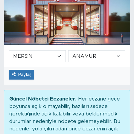
Paylaş
Güncel Nöbetçi Eczaneler.
Her eczane gece
boyunca açık olmayabilir, bazıları sadece
gerektiğinde açık kalabilir veya beklenmedik
durumlar nedeniyle nöbete gelemeyebilir. Bu
nedenle, yola çıkmadan önce eczanenin açık