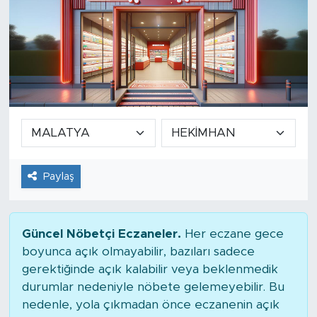
Paylaş
Güncel Nöbetçi Eczaneler.
Her eczane gece
boyunca açık olmayabilir, bazıları sadece
gerektiğinde açık kalabilir veya beklenmedik
durumlar nedeniyle nöbete gelemeyebilir. Bu
nedenle, yola çıkmadan önce eczanenin açık