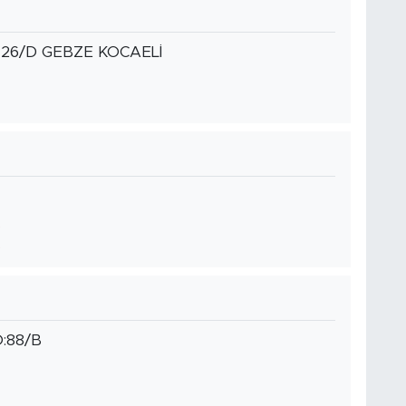
26/D GEBZE KOCAELİ
:88/B