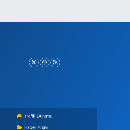
Trafik Durumu
Haber Arşivi