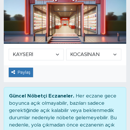
Paylaş
Güncel Nöbetçi Eczaneler.
Her eczane gece
boyunca açık olmayabilir, bazıları sadece
gerektiğinde açık kalabilir veya beklenmedik
durumlar nedeniyle nöbete gelemeyebilir. Bu
nedenle, yola çıkmadan önce eczanenin açık