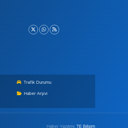
Trafik Durumu
Haber Arşivi
Haber Yazılımı:
TE Bilişim