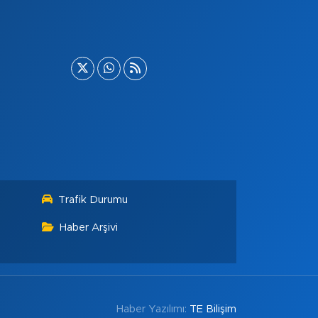
Trafik Durumu
Haber Arşivi
Haber Yazılımı:
TE Bilişim