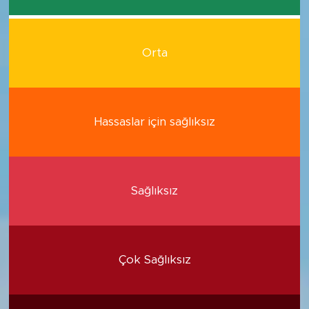
Orta
Hassaslar için sağlıksız
Sağlıksız
Çok Sağlıksız