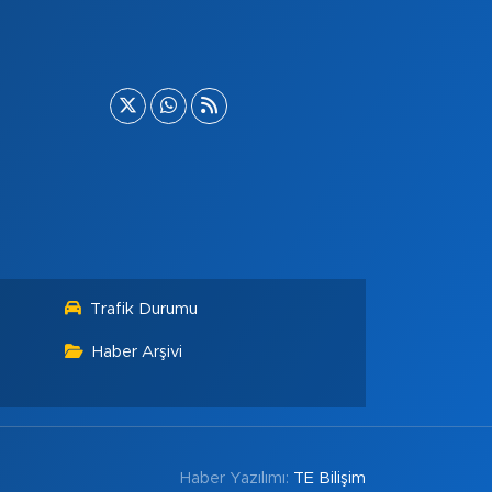
Trafik Durumu
Haber Arşivi
Haber Yazılımı:
TE Bilişim