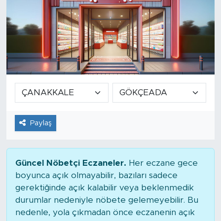
Paylaş
Güncel Nöbetçi Eczaneler.
Her eczane gece
boyunca açık olmayabilir, bazıları sadece
gerektiğinde açık kalabilir veya beklenmedik
durumlar nedeniyle nöbete gelemeyebilir. Bu
nedenle, yola çıkmadan önce eczanenin açık