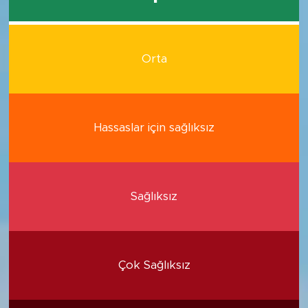
Orta
Hassaslar için sağlıksız
Sağlıksız
Çok Sağlıksız