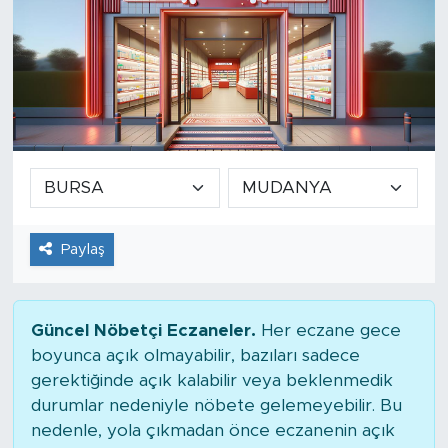
Paylaş
Güncel Nöbetçi Eczaneler.
Her eczane gece
boyunca açık olmayabilir, bazıları sadece
gerektiğinde açık kalabilir veya beklenmedik
durumlar nedeniyle nöbete gelemeyebilir. Bu
nedenle, yola çıkmadan önce eczanenin açık