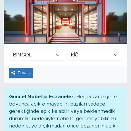
Paylaş
Güncel Nöbetçi Eczaneler.
Her eczane gece
boyunca açık olmayabilir, bazıları sadece
gerektiğinde açık kalabilir veya beklenmedik
durumlar nedeniyle nöbete gelemeyebilir. Bu
nedenle, yola çıkmadan önce eczanenin açık