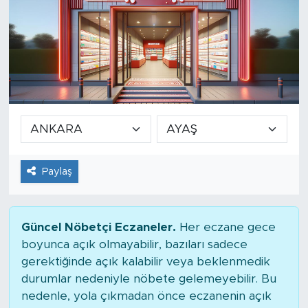
Paylaş
Güncel Nöbetçi Eczaneler.
Her eczane gece
boyunca açık olmayabilir, bazıları sadece
gerektiğinde açık kalabilir veya beklenmedik
durumlar nedeniyle nöbete gelemeyebilir. Bu
nedenle, yola çıkmadan önce eczanenin açık