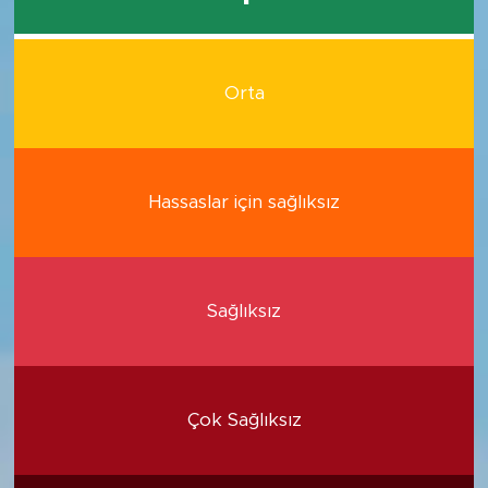
Orta
Hassaslar için sağlıksız
Sağlıksız
Çok Sağlıksız