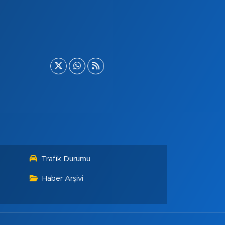
Trafik Durumu
Haber Arşivi