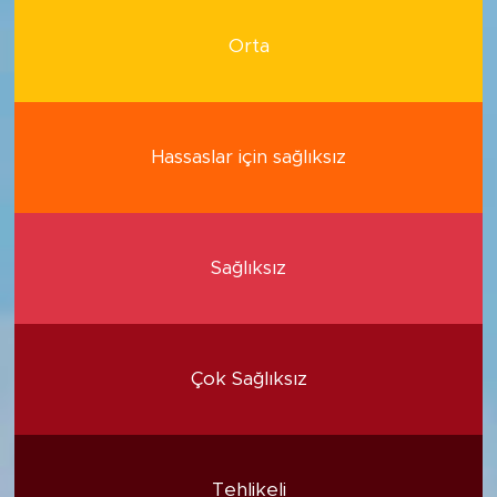
Orta
Hassaslar için sağlıksız
Sağlıksız
Çok Sağlıksız
Tehlikeli