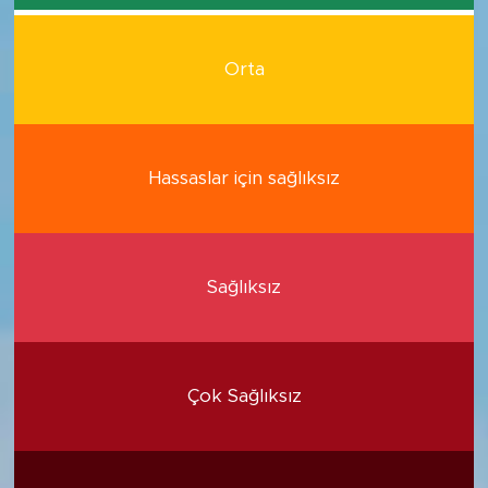
Orta
Hassaslar için sağlıksız
Sağlıksız
Çok Sağlıksız