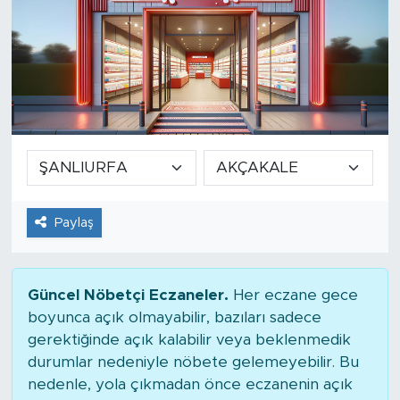
Paylaş
Güncel Nöbetçi Eczaneler.
Her eczane gece
boyunca açık olmayabilir, bazıları sadece
gerektiğinde açık kalabilir veya beklenmedik
durumlar nedeniyle nöbete gelemeyebilir. Bu
nedenle, yola çıkmadan önce eczanenin açık