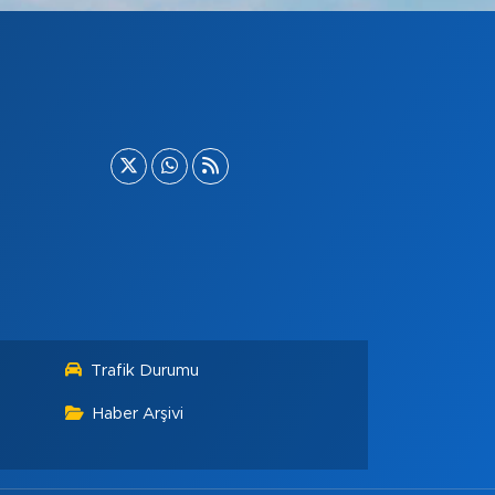
Trafik Durumu
Haber Arşivi