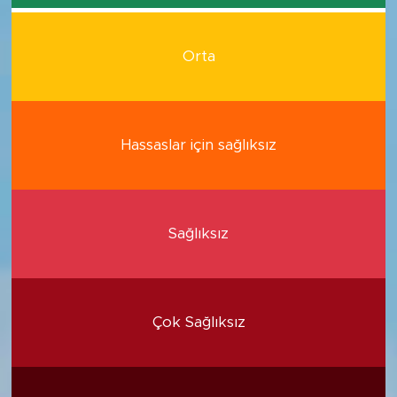
Orta
Hassaslar için sağlıksız
Sağlıksız
Çok Sağlıksız