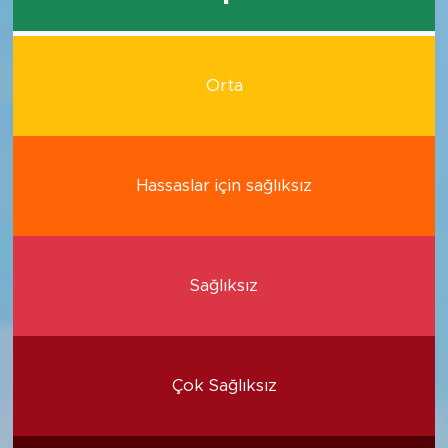
Orta
Hassaslar için sağlıksız
Sağlıksız
Çok Sağlıksız