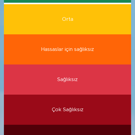
Orta
Hassaslar için sağlıksız
Sağlıksız
Çok Sağlıksız