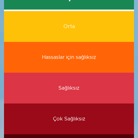
Orta
Hassaslar için sağlıksız
Sağlıksız
Çok Sağlıksız