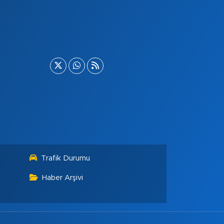
Trafik Durumu
Haber Arşivi