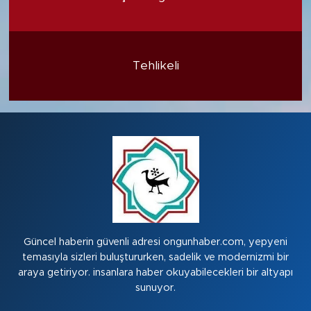
Tehlikeli
Güncel haberin güvenli adresi ongunhaber.com, yepyeni
temasıyla sizleri buluştururken, sadelik ve modernizmi bir
araya getiriyor. insanlara haber okuyabilecekleri bir altyapı
sunuyor.