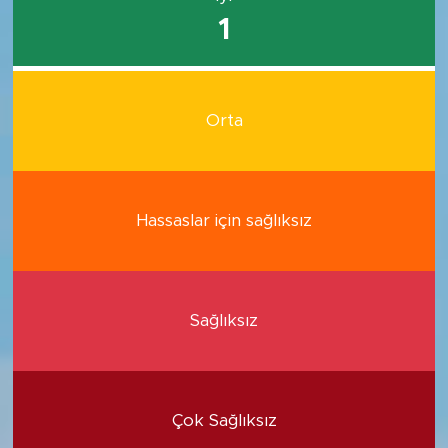
1
Orta
Hassaslar için sağlıksız
Sağlıksız
Çok Sağlıksız