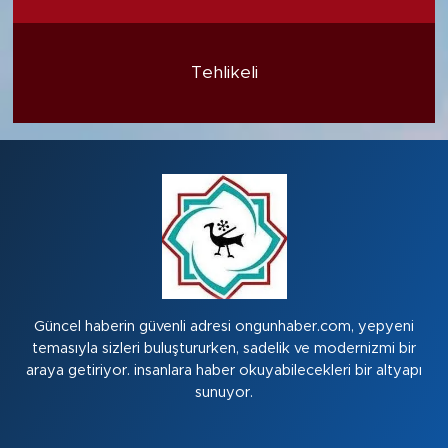
Tehlikeli
Güncel haberin güvenli adresi ongunhaber.com, yepyeni
temasıyla sizleri buluştururken, sadelik ve modernizmi bir
araya getiriyor. insanlara haber okuyabilecekleri bir altyapı
sunuyor.