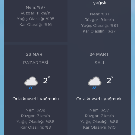
yağışlı
Nem: %97
Rüzgar: 11 km/h
Nem: %91
Yağış Olasılığı: %95
Rüzgar: 9 km/h
Kar Olasılığı: %16
Yağış Olasılığı: %81
Kar Olasılığı: %37
23 MART
24 MART
PAZARTESI
SALI
°
°
2
2
Orta kuvvetli yağmurlu
Orta kuvvetli yağmurlu
Nem: %98
Nem: %97
Rüzgar: 7 km/h
Rüzgar: 7 km/h
Yağış Olasılığı: %88
Yağış Olasılığı: %86
Kar Olasılığı: %3
Kar Olasılığı: %10