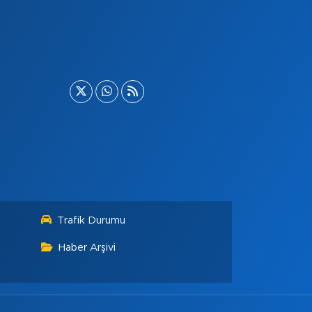
Trafik Durumu
Haber Arşivi