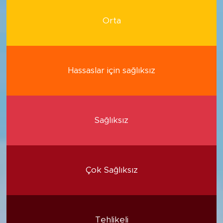
Orta
Hassaslar için sağlıksız
Sağlıksız
Çok Sağlıksız
Tehlikeli