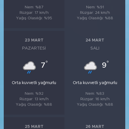
Nem: %87
Nem: %91
Rüzgar: 17 km/h
Rüzgar: 24 km/h
Yağış Olasılığı: %95
Yağış Olasılığı: %88
23 MART
24 MART
PAZARTESI
SALI
°
°
7
9
Orta kuvvetli yağmurlu
Orta kuvvetli yağmurlu
Nem: %92
Nem: %83
Rüzgar: 13 km/h
Rüzgar: 16 km/h
Yağış Olasılığı: %88
Yağış Olasılığı: %88
25 MART
26 MART