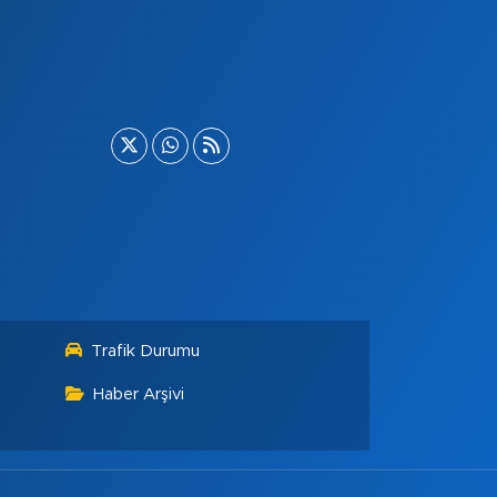
Trafik Durumu
Haber Arşivi