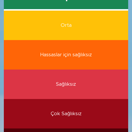
Orta
Hassaslar için sağlıksız
Sağlıksız
Çok Sağlıksız