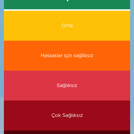
Orta
Hassaslar için sağlıksız
Sağlıksız
Çok Sağlıksız