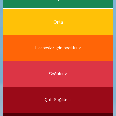
Orta
Hassaslar için sağlıksız
Sağlıksız
Çok Sağlıksız