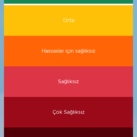
Orta
Hassaslar için sağlıksız
Sağlıksız
Çok Sağlıksız