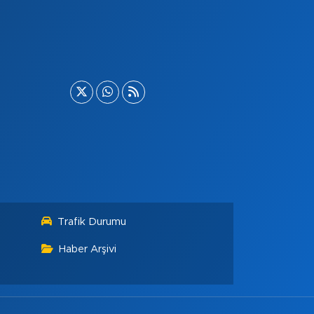
Trafik Durumu
Haber Arşivi