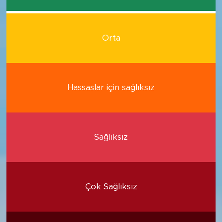
Orta
Hassaslar için sağlıksız
Sağlıksız
Çok Sağlıksız