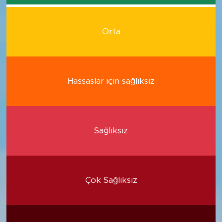
Orta
Hassaslar için sağlıksız
Sağlıksız
Çok Sağlıksız