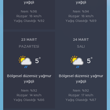
yağışlı
yağışlı
Nem: %98
Nem: %94
Rüzgar: 18 km/h
Rüzgar: 18 km/h
Yağış Olasılığı: %92
Yağış Olasılığı: %89
23 MART
24 MART
PAZARTESI
SALI
°
°
5
5
Bölgesel düzensiz yağmur
Bölgesel düzensiz yağmur
yağışlı
yağışlı
Nem: %92
Nem: %92
Rüzgar: 14 km/h
Rüzgar: 17 km/h
Yağış Olasılığı: %86
Yağış Olasılığı: %87