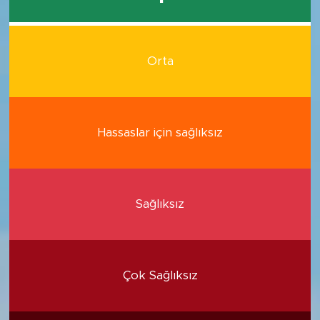
Orta
Hassaslar için sağlıksız
Sağlıksız
Çok Sağlıksız