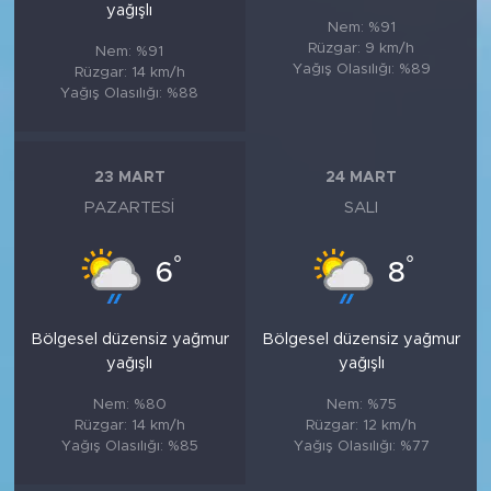
yağışlı
Nem: %91
Rüzgar: 9 km/h
Nem: %91
Yağış Olasılığı: %89
Rüzgar: 14 km/h
Yağış Olasılığı: %88
23 MART
24 MART
PAZARTESI
SALI
°
°
6
8
Bölgesel düzensiz yağmur
Bölgesel düzensiz yağmur
yağışlı
yağışlı
Nem: %80
Nem: %75
Rüzgar: 14 km/h
Rüzgar: 12 km/h
Yağış Olasılığı: %85
Yağış Olasılığı: %77