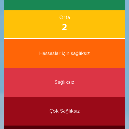
Orta
2
Hassaslar için sağlıksız
Sağlıksız
Çok Sağlıksız