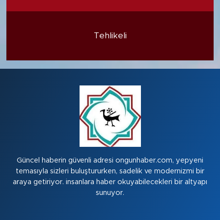
Tehlikeli
Güncel haberin güvenli adresi ongunhaber.com, yepyeni
temasıyla sizleri buluştururken, sadelik ve modernizmi bir
araya getiriyor. insanlara haber okuyabilecekleri bir altyapı
sunuyor.