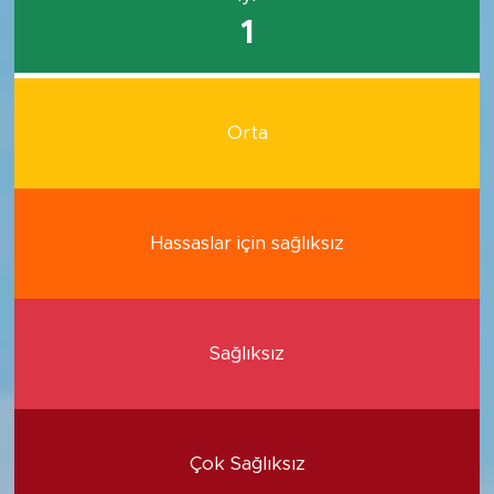
1
Orta
Hassaslar için sağlıksız
Sağlıksız
Çok Sağlıksız