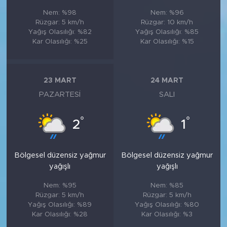
Nem: %98
Nem: %96
Rüzgar: 5 km/h
Rüzgar: 10 km/h
Yağış Olasılığı: %82
Yağış Olasılığı: %85
Kar Olasılığı: %25
Kar Olasılığı: %15
23 MART
24 MART
PAZARTESI
SALI
°
°
2
1
Bölgesel düzensiz yağmur
Bölgesel düzensiz yağmur
yağışlı
yağışlı
Nem: %95
Nem: %85
Rüzgar: 5 km/h
Rüzgar: 5 km/h
Yağış Olasılığı: %89
Yağış Olasılığı: %80
Kar Olasılığı: %28
Kar Olasılığı: %3